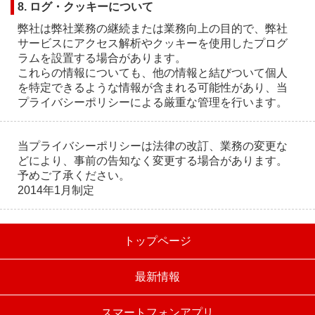
8. ログ・クッキーについて
弊社は弊社業務の継続または業務向上の目的で、弊社
サービスにアクセス解析やクッキーを使用したプログ
ラムを設置する場合があります。
これらの情報についても、他の情報と結びついて個人
を特定できるような情報が含まれる可能性があり、当
プライバシーポリシーによる厳重な管理を行います。
当プライバシーポリシーは法律の改訂、業務の変更な
どにより、事前の告知なく変更する場合があります。
予めご了承ください。
2014年1月制定
トップページ
最新情報
スマートフォンアプリ