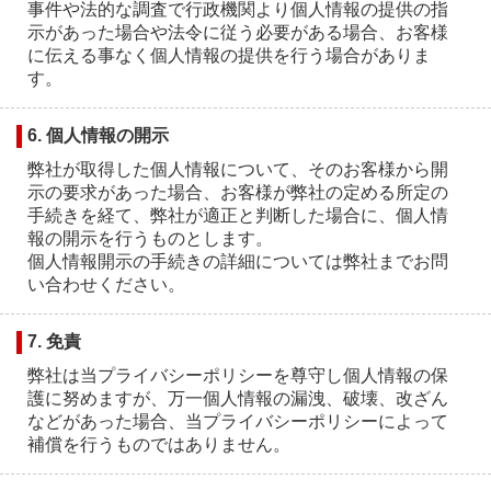
事件や法的な調査で行政機関より個人情報の提供の指
示があった場合や法令に従う必要がある場合、お客様
に伝える事なく個人情報の提供を行う場合がありま
す。
6. 個人情報の開示
弊社が取得した個人情報について、そのお客様から開
示の要求があった場合、お客様が弊社の定める所定の
手続きを経て、弊社が適正と判断した場合に、個人情
報の開示を行うものとします。
個人情報開示の手続きの詳細については弊社までお問
い合わせください。
7. 免責
弊社は当プライバシーポリシーを尊守し個人情報の保
護に努めますが、万一個人情報の漏洩、破壊、改ざん
などがあった場合、当プライバシーポリシーによって
補償を行うものではありません。