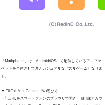
「Mathphabet」は、Android/iOSにて配信しているアルファ
ベットを合体させて遊ぶカジュアルなパズルゲームとなりま
す。
▼ TikTok Mini Gamsesでの遊び方
下記URLをスマートフォンのブラウザで開き、TikTokアカウ