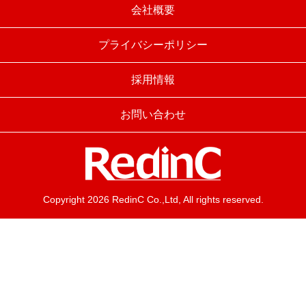
会社概要
プライバシーポリシー
採用情報
お問い合わせ
Copyright 2026 RedinC Co.,Ltd, All rights reserved.