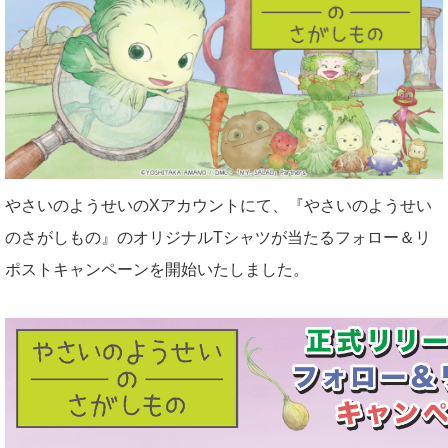
会社概要
プライバシーポリシー
採用情報
やさいのようせいのXアカウントにて、『やさいのようせい
のさがしもの』のオリジナルTシャツが当たるフォロー＆リ
お問い合わせ
ポストキャンペーンを開始いたしました。