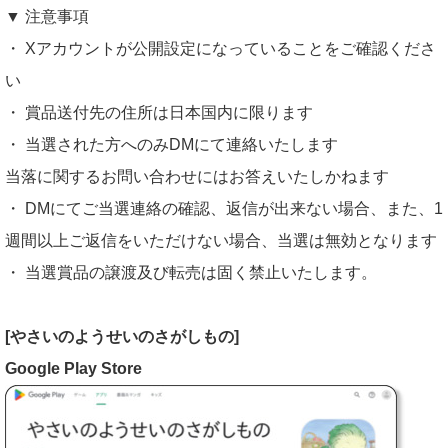
▼ 注意事項
・ Xアカウントが公開設定になっていることをご確認くださ
い
・ 賞品送付先の住所は日本国内に限ります
・ 当選された方へのみDMにて連絡いたします
当落に関するお問い合わせにはお答えいたしかねます
・ DMにてご当選連絡の確認、返信が出来ない場合、また、1
週間以上ご返信をいただけない場合、当選は無効となります
・ 当選賞品の譲渡及び転売は固く禁止いたします。
[やさいのようせいのさがしもの]
Google Play Store