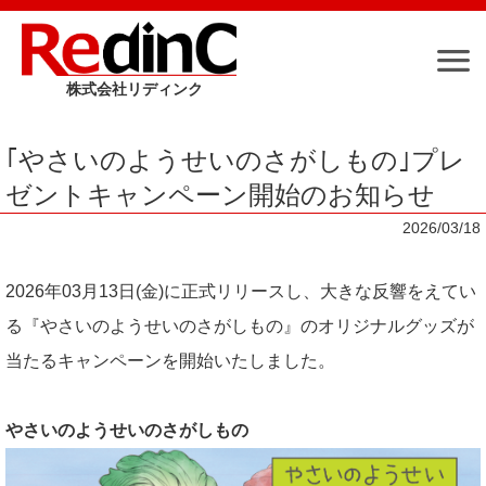
株式会社リディンク
Me
｢やさいのようせいのさがしもの｣プレ
ゼントキャンペーン開始のお知らせ
トップページ
2026/03/18
最新情報
2026年03月13日(金)に正式リリースし、大きな反響をえてい
る『やさいのようせいのさがしもの』のオリジナルグッズが
スマートフォンアプリ
当たるキャンペーンを開始いたしました。
やさいのようせいのさがしもの
コンテンツ